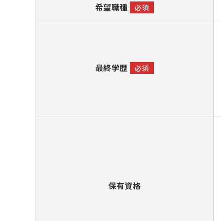
希望職種
必須
最終学歴
必須
保有資格