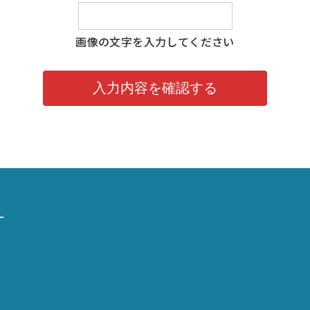
画像の文字を入力してください
ー