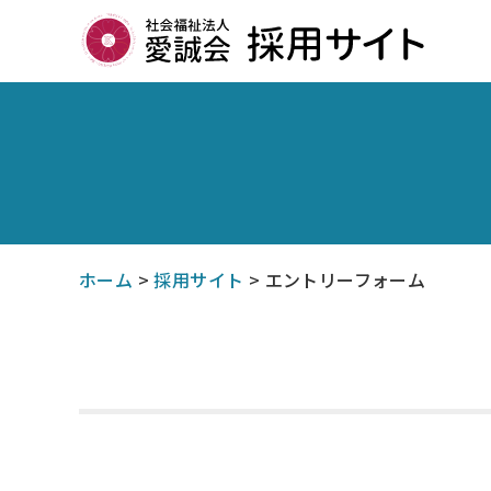
ホーム
>
採用サイト
>
エントリーフォーム