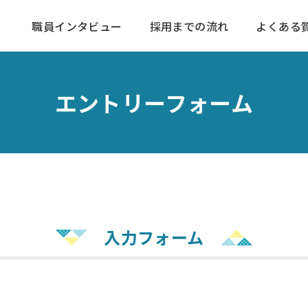
職員インタビュー
採用までの流れ
よくある
エントリーフォーム
入力フォーム