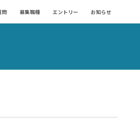
質問
募集職種
エントリー
お知らせ