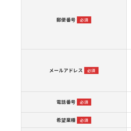
郵便番号
必須
メールアドレス
必須
電話番号
必須
希望業種
必須