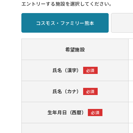
エントリーする施設を選択してください。
コスモス・ファミリー熊本
希望施設
氏名（漢字）
必須
氏名（カナ）
必須
生年月日（西暦）
必須