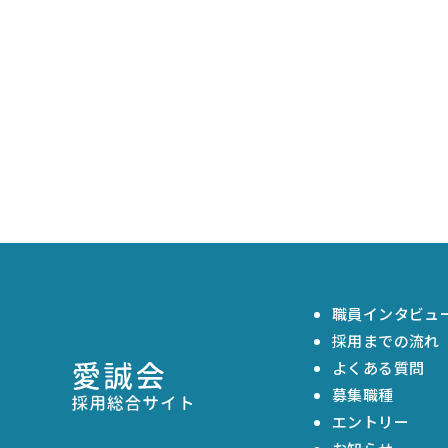
職員インタビュ
採用までの流れ
よくある質問
募集職種
エントリー