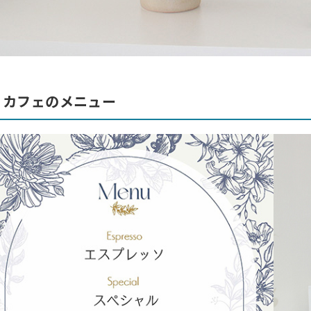
カフェのメニュー