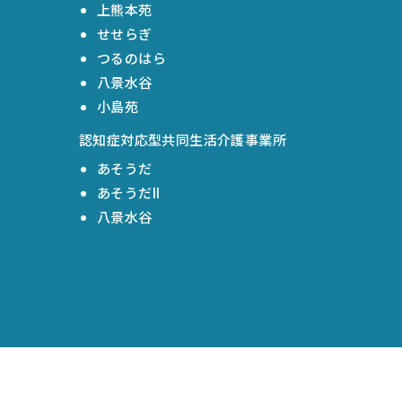
上熊本苑
せせらぎ
つるのはら
八景水谷
小島苑
認知症対応型共同生活介護事業所
あそうだ
あそうだII
八景水谷