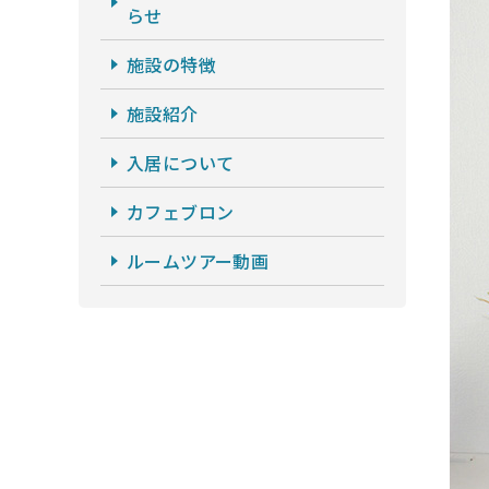
らせ
施設の特徴
施設紹介
入居について
カフェブロン
ルームツアー動画