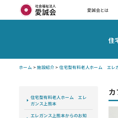
愛誠会とは
住
ホーム
>
施設紹介
>
住宅型有料老人ホーム エレ
カ
住宅型有料老人ホーム エレ
ガンス上熊本
エレガンス上熊本からのお知