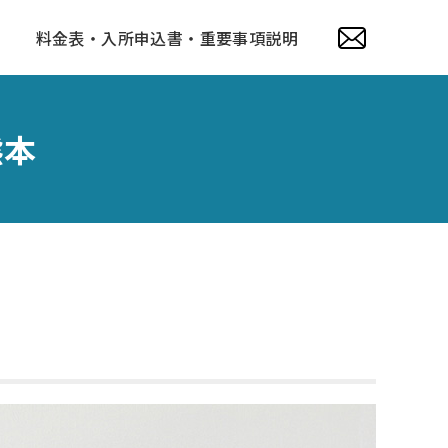
料金表・入所申込書・重要事項説明
熊本