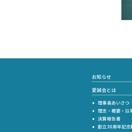
お知らせ
愛誠会とは
理事長あいさつ
理念・概要・沿
決算報告書
創立30周年記念