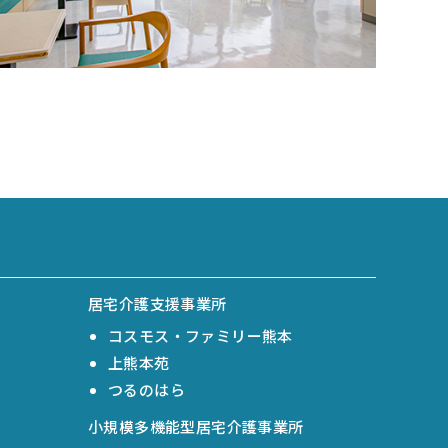
居宅介護支援事業所
コスモス・ファミリー熊本
上熊本苑
つるのはら
小規模多機能型居宅介護事業所