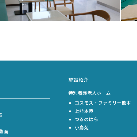
施設紹介
特別養護老人ホーム
コスモス・ファミリー熊本
上熊本苑
革
つるのはら
小島苑
動画