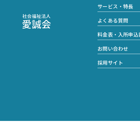
サービス・特長
よくある質問
料金表・入所申込
お問い合わせ
採用サイト