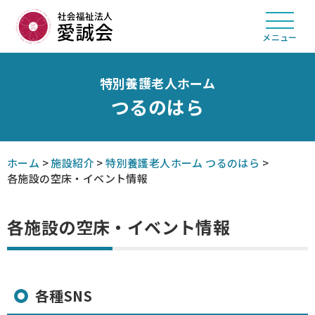
メニュー
特別養護老人ホーム
つるのはら
ホーム
>
施設紹介
>
特別養護老人ホーム つるのはら
>
各施設の空床・イベント情報
各施設の空床・イベント情報
各種SNS