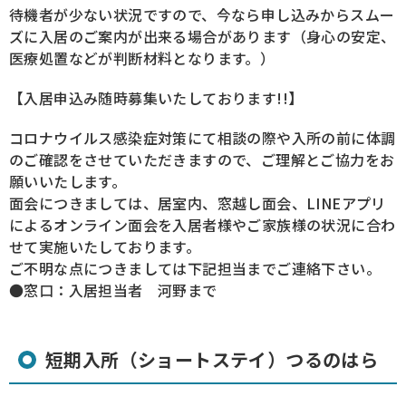
待機者が少ない状況ですので、今なら申し込みからスムー
ズに入居のご案内が出来る場合があります（身心の安定、
医療処置などが判断材料となります。）
【入居申込み随時募集いたしております!!】
コロナウイルス感染症対策にて相談の際や入所の前に体調
のご確認をさせていただきますので、ご理解とご協力をお
願いいたします。
面会につきましては、居室内、窓越し面会、LINEアプリ
によるオンライン面会を入居者様やご家族様の状況に合わ
せて実施いたしております。
ご不明な点につきましては下記担当までご連絡下さい。
●窓口：入居担当者 河野まで
短期入所（ショートステイ）つるのはら