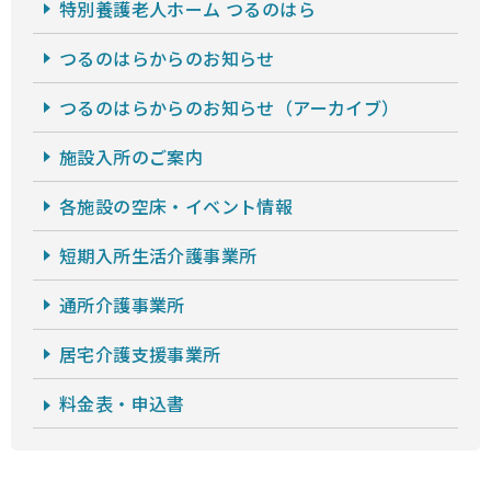
特別養護老人ホーム つるのはら
つるのはらからのお知らせ
つるのはらからのお知らせ（アーカイブ）
施設入所のご案内
各施設の空床・イベント情報
短期入所生活介護事業所
通所介護事業所
居宅介護支援事業所
料金表・申込書